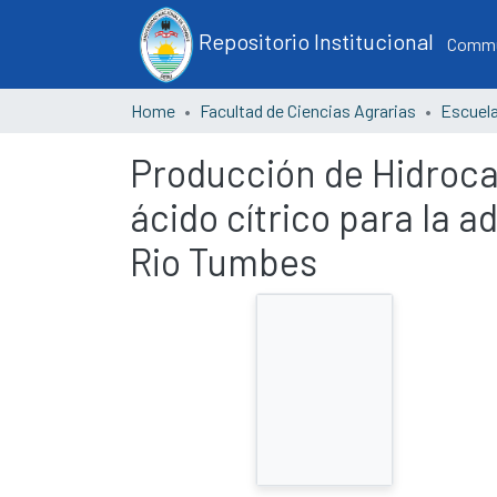
Repositorio Institucional
Commun
Home
Facultad de Ciencias Agrarias
Producción de Hidroca
ácido cítrico para la 
Rio Tumbes