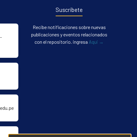
Suscríbete
Recibe notificaciones sobre nuevas
publicaciones y eventos relacionados
-
con el repositorio. ingresa
Aqui →
edu.pe