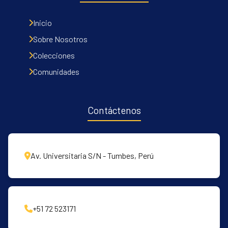
Inicio
Sobre Nosotros
Colecciones
Comunidades
Contáctenos
Av. Universitaria S/N - Tumbes, Perú
+51 72 523171