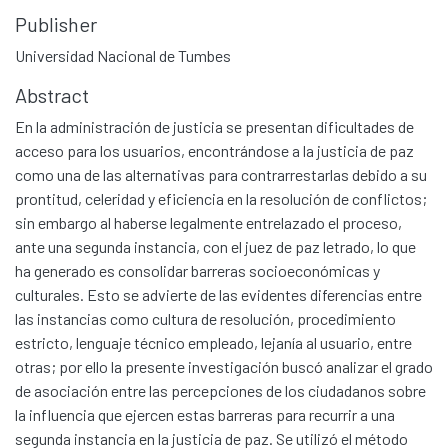
Publisher
Universidad Nacional de Tumbes
Abstract
En la administración de justicia se presentan dificultades de
acceso para los usuarios, encontrándose a la justicia de paz
como una de las alternativas para contrarrestarlas debido a su
prontitud, celeridad y eficiencia en la resolución de conflictos;
sin embargo al haberse legalmente entrelazado el proceso,
ante una segunda instancia, con el juez de paz letrado, lo que
ha generado es consolidar barreras socioeconómicas y
culturales. Esto se advierte de las evidentes diferencias entre
las instancias como cultura de resolución, procedimiento
estricto, lenguaje técnico empleado, lejanía al usuario, entre
otras; por ello la presente investigación buscó analizar el grado
de asociación entre las percepciones de los ciudadanos sobre
la influencia que ejercen estas barreras para recurrir a una
segunda instancia en la justicia de paz. Se utilizó el método