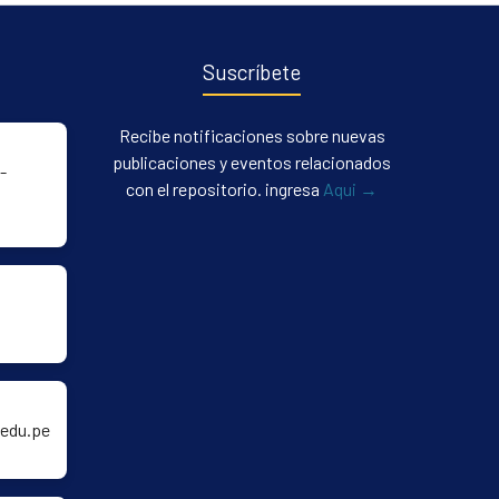
Suscríbete
Recibe notificaciones sobre nuevas
publicaciones y eventos relacionados
-
con el repositorio. ingresa
Aqui →
edu.pe