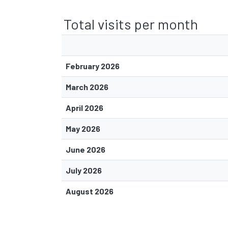
Total visits per month
February 2026
March 2026
April 2026
May 2026
June 2026
July 2026
August 2026