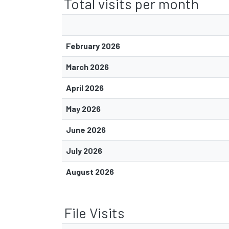
Total visits per month
February 2026
March 2026
April 2026
May 2026
June 2026
July 2026
August 2026
File Visits