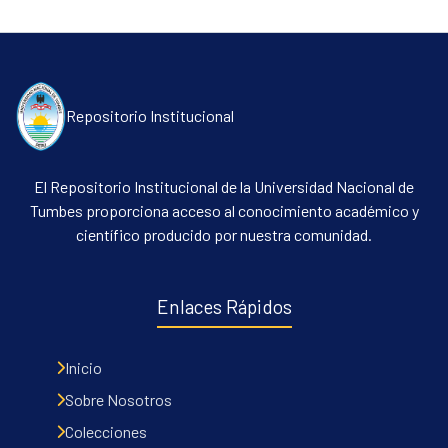
All of DSpace
Contacto
Políticas
Repositorio Institucional
El Repositorio Institucional de la Universidad Nacional de
Tumbes proporciona acceso al conocimiento académico y
científico producido por nuestra comunidad.
Enlaces Rápidos
Inicio
Sobre Nosotros
Colecciones