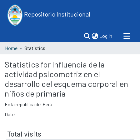
Repositorio Institucional
(current)
Log In
Home
Statistics
Statistics for Influencia de la
actividad psicomotriz en el
desarrollo del esquema corporal en
niños de primaria
En la republica del Perú
Date
Total visits