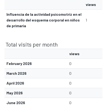
views
Influencia de la actividad psicomotriz en el
desarrollo del esquema corporal en niños
1
de primaria
Total visits per month
views
February 2026
0
March 2026
0
April 2026
0
May 2026
0
June 2026
0