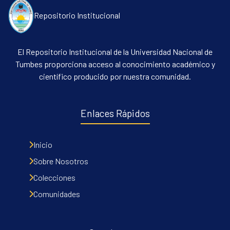
Repositorio Institucional
El Repositorio Institucional de la Universidad Nacional de
Tumbes proporciona acceso al conocimiento académico y
científico producido por nuestra comunidad.
Enlaces Rápidos
Inicio
Sobre Nosotros
Colecciones
Comunidades