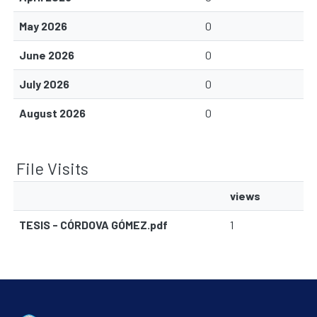
May 2026
0
June 2026
0
July 2026
0
August 2026
0
File Visits
views
TESIS - CÓRDOVA GÓMEZ.pdf
1