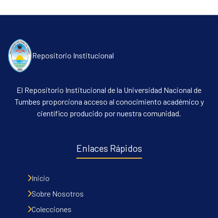
Repositorio Institucional
El Repositorio Institucional de la Universidad Nacional de
Tumbes proporciona acceso al conocimiento académico y
Communities & Collections
científico producido por nuestra comunidad.
All of DSpace
Contacto
Enlaces Rápidos
Políticas
Inicio
Sobre Nosotros
Colecciones