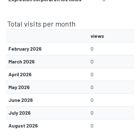
Total visits per month
views
February 2026
0
March 2026
0
April 2026
0
May 2026
0
June 2026
0
July 2026
0
August 2026
0