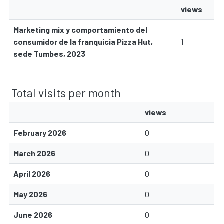
views
Marketing mix y comportamiento del
consumidor de la franquicia Pizza Hut,
1
sede Tumbes, 2023
Total visits per month
views
February 2026
0
March 2026
0
April 2026
0
May 2026
0
June 2026
0