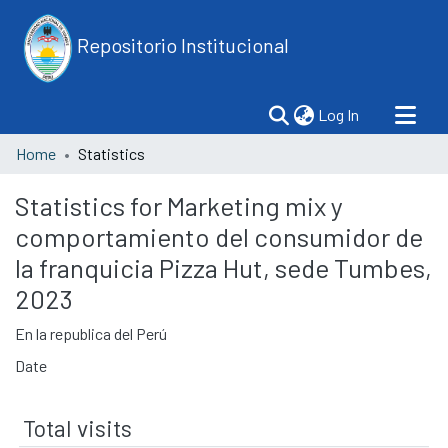
Repositorio Institucional
(current)
Log In
Home
Statistics
Statistics for Marketing mix y
comportamiento del consumidor de
la franquicia Pizza Hut, sede Tumbes,
2023
En la republica del Perú
Date
Total visits