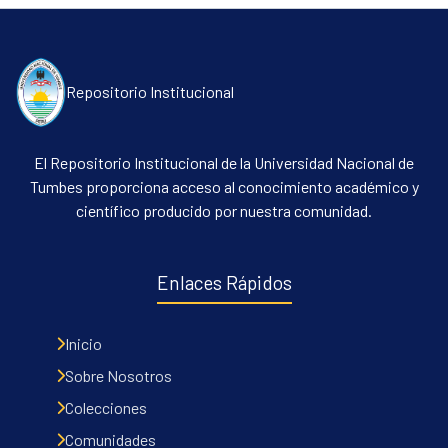
All of DSpace
Contacto
Políticas
Repositorio Institucional
El Repositorio Institucional de la Universidad Nacional de
Tumbes proporciona acceso al conocimiento académico y
científico producido por nuestra comunidad.
Enlaces Rápidos
Inicio
Sobre Nosotros
Colecciones
Comunidades