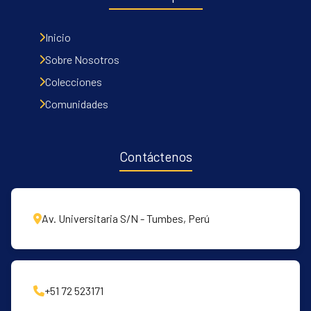
Inicio
Sobre Nosotros
Colecciones
Comunidades
Contáctenos
Av. Universitaria S/N - Tumbes, Perú
+51 72 523171