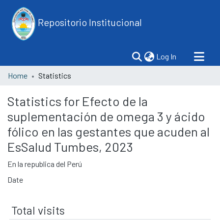
Repositorio Institucional
(current)
Log In
Home
Statistics
Statistics for Efecto de la
suplementación de omega 3 y ácido
fólico en las gestantes que acuden al
EsSalud Tumbes, 2023
En la republica del Perú
Date
Total visits