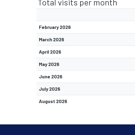
Total visits per month
February 2026
March 2026
April 2026
May 2026
June 2026
July 2026
August 2026