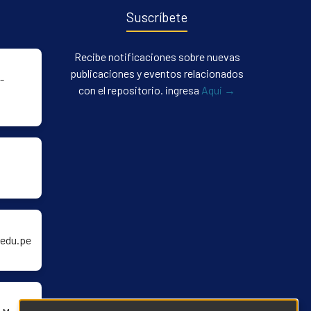
Suscríbete
Recibe notificaciones sobre nuevas
publicaciones y eventos relacionados
-
con el repositorio. ingresa
Aqui →
edu.pe