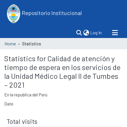
Repositorio Institucional
(current)
Log In
Home
Statistics
Statistics for Calidad de atención y
tiempo de espera en los servicios de
la Unidad Médico Legal II de Tumbes
– 2021
En la republica del Perú
Date
Total visits