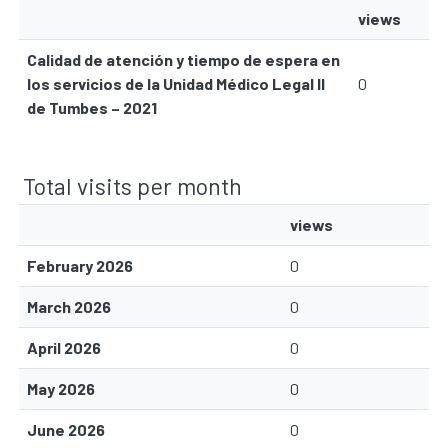
views
Calidad de atención y tiempo de espera en
los servicios de la Unidad Médico Legal II
0
de Tumbes – 2021
Total visits per month
views
February 2026
0
March 2026
0
April 2026
0
May 2026
0
June 2026
0