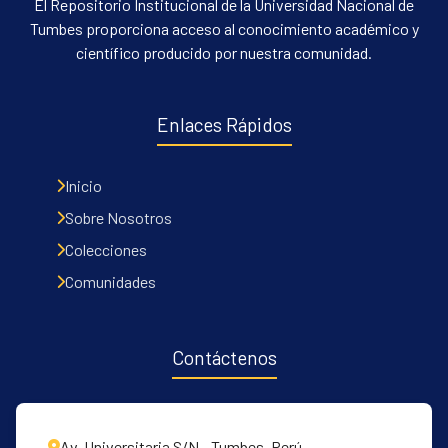
El Repositorio Institucional de la Universidad Nacional de
Tumbes proporciona acceso al conocimiento académico y
científico producido por nuestra comunidad.
Enlaces Rápidos
Inicio
Sobre Nosotros
Colecciones
Comunidades
Contáctenos
Av. Universitaria S/N - Tumbes, Perú