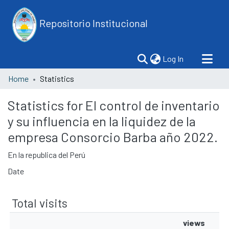
Repositorio Institucional
(current)
Log In
Home
Statistics
Statistics for El control de inventario
y su influencia en la liquidez de la
empresa Consorcio Barba año 2022.
En la republica del Perú
Date
Total visits
views