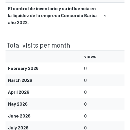
El control de inventario y su influencia en
la liquidez de la empresa Consorcio Barba
4
año 2022.
Total visits per month
views
February 2026
0
March 2026
0
April 2026
0
May 2026
0
June 2026
0
July 2026
0