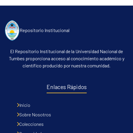
All of DSpace
Contacto
Políticas
Repositorio Institucional
El Repositorio Institucional de la Universidad Nacional de
Tumbes proporciona acceso al conocimiento académico y
científico producido por nuestra comunidad.
Enlaces Rápidos
Inicio
Sobre Nosotros
Colecciones