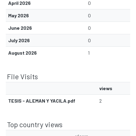
April 2026
0
May 2026
0
June 2026
0
July 2026
0
August 2026
1
File Visits
views
TESIS - ALEMAN Y YACILA.pdf
2
Top country views