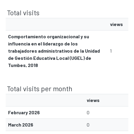
Total visits
views
Comportamiento organizacional y su
influencia en el liderazgo de los
trabajadores administrativos de la Unidad
1
de Gestión Educativa Local (UGEL) de
Tumbes, 2018
Total visits per month
views
February 2026
0
March 2026
0