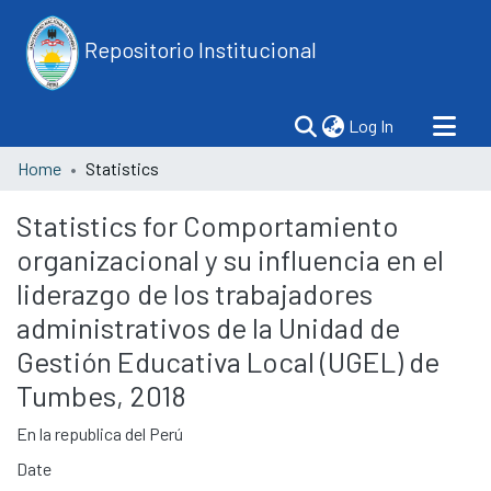
Repositorio Institucional
(current)
Log In
Home
Statistics
Statistics for Comportamiento
organizacional y su influencia en el
liderazgo de los trabajadores
administrativos de la Unidad de
Gestión Educativa Local (UGEL) de
Tumbes, 2018
En la republica del Perú
Date