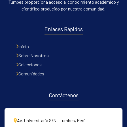
Tumbes proporciona acceso al conocimiento académico y
científico producido por nuestra comunidad.
Enlaces Rápidos
Inicio
Sobre Nosotros
Colecciones
Comunidades
Contáctenos
Av. Universitaria S/N - Tumbes, Perú