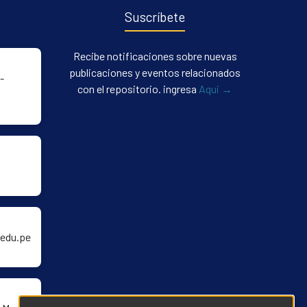
Suscríbete
Recibe notificaciones sobre nuevas
publicaciones y eventos relacionados
-
con el repositorio. ingresa
Aqui →
edu.pe