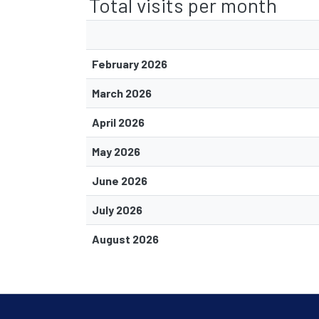
Total visits per month
February 2026
March 2026
April 2026
May 2026
June 2026
July 2026
August 2026