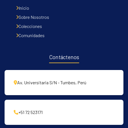
Inicio
Sobre Nosotros
Colecciones
Comunidades
Contáctenos
Av. Universitaria S/N - Tumbes, Perú
+51 72 523171