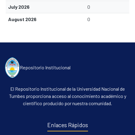
July 2026
0
August 2026
0
Repositorio Institucional
Communities & Collections
El Repositorio Institucional de la Universidad Nacional de
All of DSpace
Tumbes proporciona acceso al conocimiento académico y
Contacto
científico producido por nuestra comunidad.
Políticas
Enlaces Rápidos