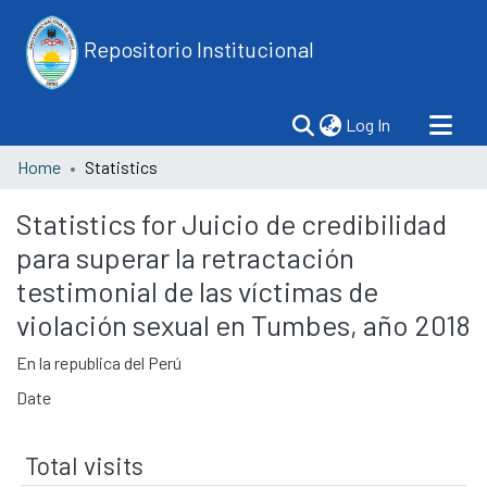
Repositorio Institucional
(current)
Log In
Home
Statistics
Statistics for Juicio de credibilidad
para superar la retractación
testimonial de las víctimas de
violación sexual en Tumbes, año 2018
En la republica del Perú
Date
Total visits