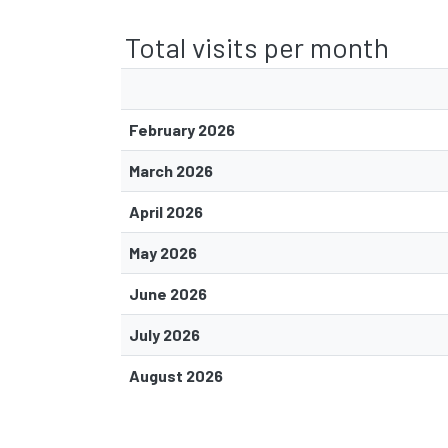
Total visits per month
February 2026
March 2026
April 2026
May 2026
June 2026
July 2026
August 2026