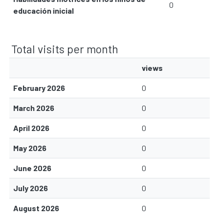
0
educación inicial
Total visits per month
views
February 2026
0
March 2026
0
April 2026
0
May 2026
0
June 2026
0
July 2026
0
August 2026
0