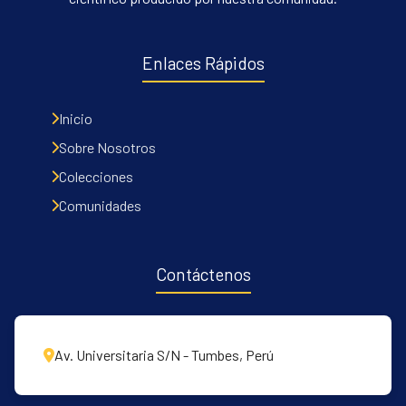
Enlaces Rápidos
Inicio
Sobre Nosotros
Colecciones
Comunidades
Contáctenos
Av. Universitaria S/N - Tumbes, Perú