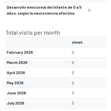
Desarrollo emocional del infante de 0 a 5
0
años, según la neurociencia afectiva
Total visits per month
views
February 2026
0
March 2026
0
April 2026
0
May 2026
0
June 2026
0
July 2026
0