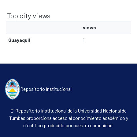
Top city views
Communities & Collections
views
All of DSpace
Guayaquil
1
Contacto
Políticas
Repositorio Institucional
El Repositorio Institucional de la Universidad Nacional de
Tumbes proporciona acceso al conocimiento académico y
científico producido por nuestra comunidad.