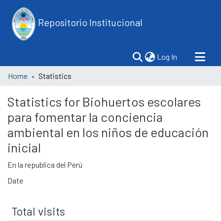
Repositorio Institucional
(current)
Log In
Home
Statistics
Statistics for Biohuertos escolares
para fomentar la conciencia
ambiental en los niños de educación
inicial
En la republica del Perú
Date
Total visits