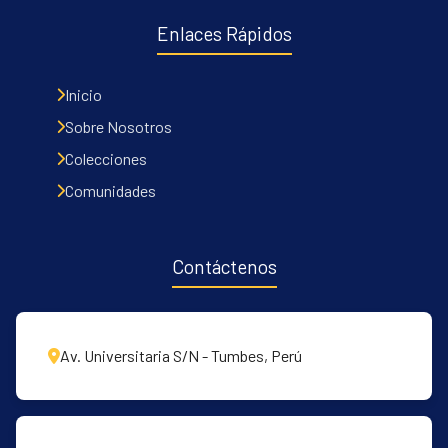
Enlaces Rápidos
Inicio
Sobre Nosotros
Colecciones
Comunidades
Contáctenos
Av. Universitaria S/N - Tumbes, Perú