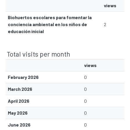
views
Biohuertos escolares para fomentar la
conciencia ambiental en los niños de
2
educación inicial
Total visits per month
views
February 2026
0
March 2026
0
April 2026
0
May 2026
0
June 2026
0