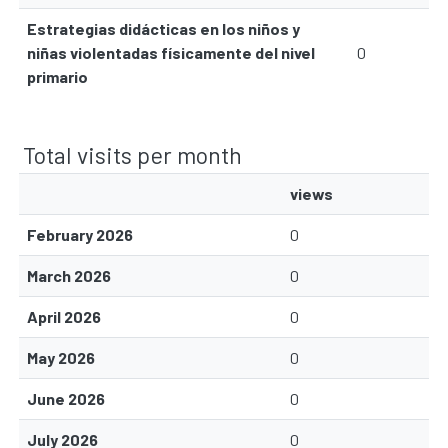
Estrategias didácticas en los niños y
niñas violentadas físicamente del nivel
0
primario
Total visits per month
views
February 2026
0
March 2026
0
April 2026
0
May 2026
0
June 2026
0
July 2026
0