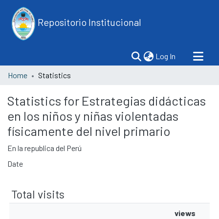
Repositorio Institucional
(current)
Log In
Home
Statistics
Statistics for Estrategias didácticas
en los niños y niñas violentadas
físicamente del nivel primario
En la republica del Perú
Date
Total visits
views