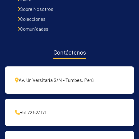
Sobre Nosotros
Colecciones
Comunidades
Contáctenos
Av. Universitaria S/N - Tumbes, Perú
+51 72 523171