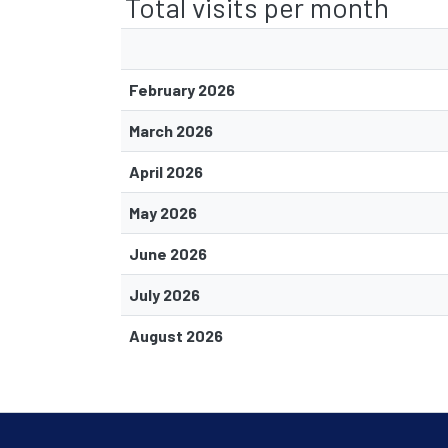
Total visits per month
February 2026
March 2026
April 2026
May 2026
June 2026
July 2026
August 2026