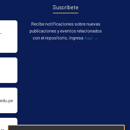
Suscríbete
Recibe notificaciones sobre nuevas
publicaciones y eventos relacionados
-
con el repositorio. ingresa
Aqui →
edu.pe