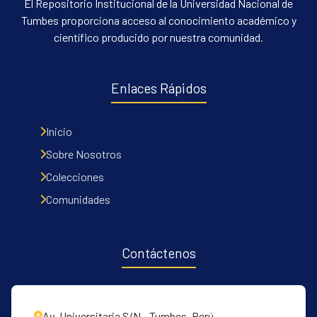
El Repositorio Institucional de la Universidad Nacional de
Tumbes proporciona acceso al conocimiento académico y
científico producido por nuestra comunidad.
Enlaces Rápidos
Inicio
Sobre Nosotros
Colecciones
Comunidades
Contáctenos
Av. Universitaria S/N - Tumbes, Perú