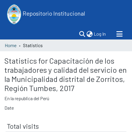
Repositorio Institucional
(current)
Log In
Home
Statistics
Statistics for Capacitación de los
trabajadores y calidad del servicio en
la Municipalidad distrital de Zorritos,
Región Tumbes, 2017
En la republica del Perú
Date
Total visits