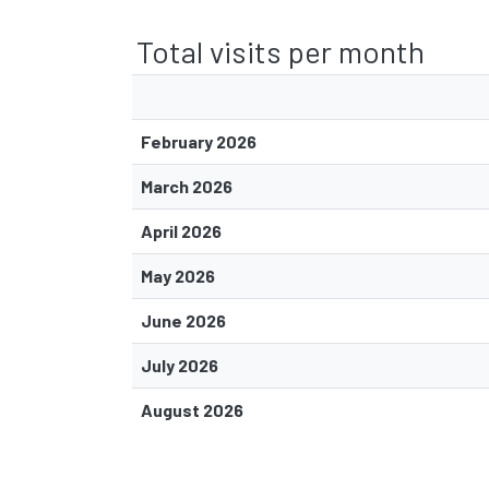
Total visits per month
February 2026
March 2026
April 2026
May 2026
June 2026
July 2026
August 2026