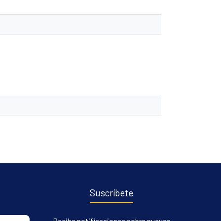
Suscríbete
Recibe notificaciones sobre nuevas