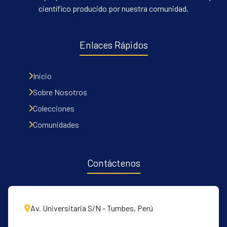
científico producido por nuestra comunidad.
Enlaces Rápidos
Inicio
Sobre Nosotros
Colecciones
Comunidades
Contáctenos
Av. Universitaria S/N - Tumbes, Perú