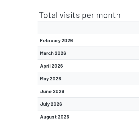
Total visits per month
February 2026
March 2026
April 2026
May 2026
June 2026
July 2026
August 2026