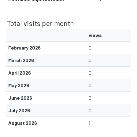
Total visits per month
views
February 2026
0
March 2026
0
April 2026
0
May 2026
0
June 2026
0
July 2026
0
August 2026
1