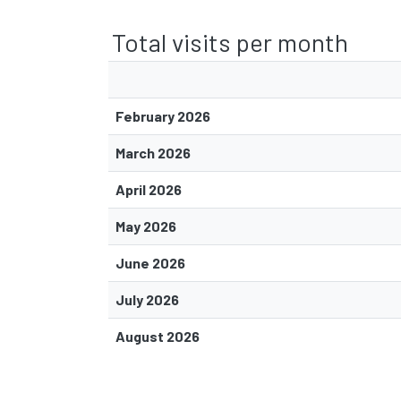
Total visits per month
February 2026
March 2026
April 2026
May 2026
June 2026
July 2026
August 2026