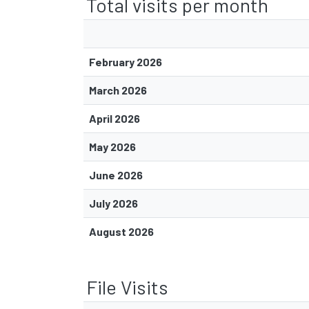
Total visits per month
February 2026
March 2026
April 2026
May 2026
June 2026
July 2026
August 2026
File Visits