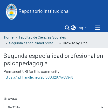
Repositorio Institucional
(current)
Log In
Home
Facultad de Ciencias Sociales
Segunda especialidad profesional en psicopedagogía
Browse by Title
Segunda especialidad profesional en
psicopedagogía
Permanent URI for this community
https://hdl.handle.net/20.500.12874/65948
Browse