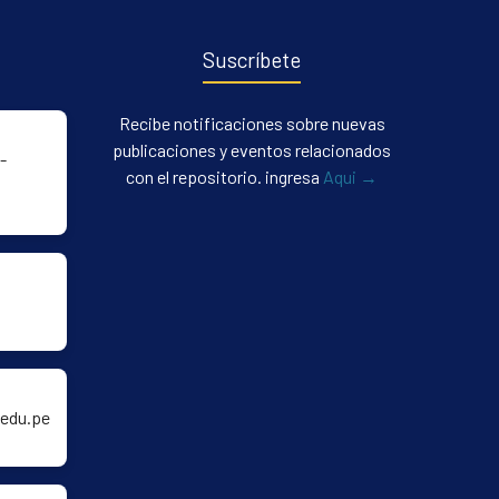
Suscríbete
Recibe notificaciones sobre nuevas
publicaciones y eventos relacionados
-
con el repositorio. ingresa
Aqui →
edu.pe