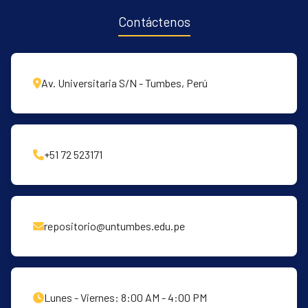
Contáctenos
Av. Universitaria S/N - Tumbes, Perú
+51 72 523171
repositorio@untumbes.edu.pe
Lunes - Viernes: 8:00 AM - 4:00 PM