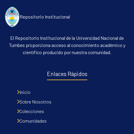
Repositorio Institucional
El Repositorio Institucional de la Universidad Nacional de
Tumbes proporciona acceso al conocimiento académico y
científico producido por nuestra comunidad.
Enlaces Rápidos
Inicio
Sobre Nosotros
Colecciones
Comunidades