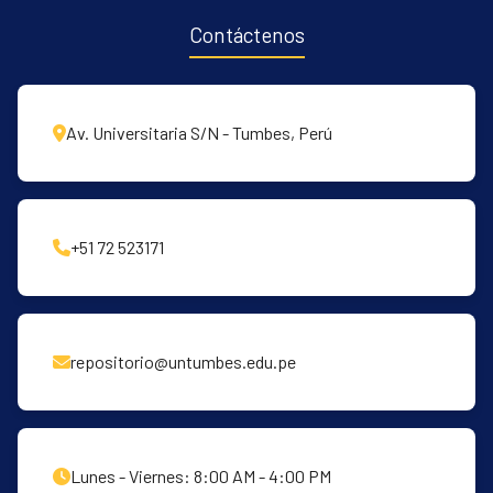
Contáctenos
Av. Universitaria S/N - Tumbes, Perú
+51 72 523171
repositorio@untumbes.edu.pe
Lunes - Viernes: 8:00 AM - 4:00 PM