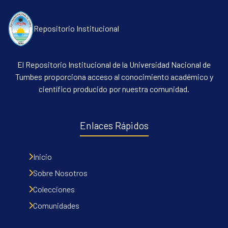
Repositorio Institucional
El Repositorio Institucional de la Universidad Nacional de
Tumbes proporciona acceso al conocimiento académico y
científico producido por nuestra comunidad.
Enlaces Rápidos
Inicio
Sobre Nosotros
Colecciones
Comunidades