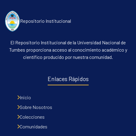
Repositorio Institucional
El Repositorio Institucional de la Universidad Nacional de
Tumbes proporciona acceso al conocimiento académico y
científico producido por nuestra comunidad.
Communities & Collections
All of DSpace
Enlaces Rápidos
Contacto
Políticas
Inicio
Sobre Nosotros
Colecciones
Comunidades