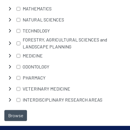
MATHEMATICS
NATURAL SCIENCES
TECHNOLOGY
FORESTRY, AGRICULTURAL SCIENCES and
LANDSCAPE PLANNING
MEDICINE
ODONTOLOGY
PHARMACY
VETERINARY MEDICINE
INTERDISCIPLINARY RESEARCH AREAS
Browse