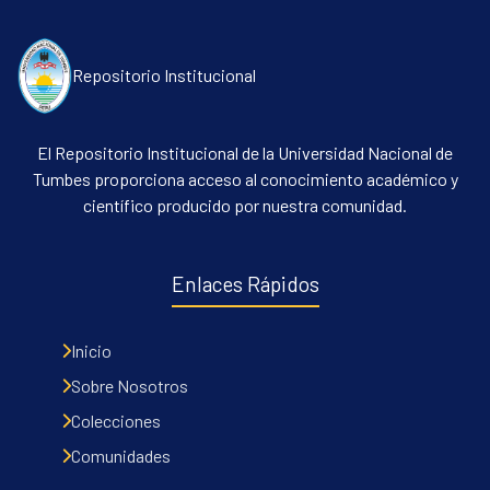
Repositorio Institucional
El Repositorio Institucional de la Universidad Nacional de
Tumbes proporciona acceso al conocimiento académico y
científico producido por nuestra comunidad.
Communities & Collections
All of DSpace
Enlaces Rápidos
Contacto
Políticas
Inicio
Sobre Nosotros
Colecciones
Comunidades