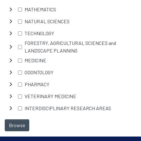
MATHEMATICS
NATURAL SCIENCES
TECHNOLOGY
FORESTRY, AGRICULTURAL SCIENCES and
LANDSCAPE PLANNING
MEDICINE
ODONTOLOGY
PHARMACY
VETERINARY MEDICINE
INTERDISCIPLINARY RESEARCH AREAS
Browse