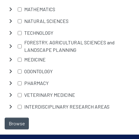
MATHEMATICS
NATURAL SCIENCES
TECHNOLOGY
FORESTRY, AGRICULTURAL SCIENCES and
LANDSCAPE PLANNING
MEDICINE
ODONTOLOGY
PHARMACY
VETERINARY MEDICINE
INTERDISCIPLINARY RESEARCH AREAS
Browse