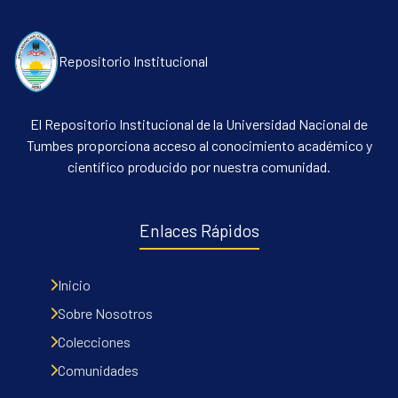
Repositorio Institucional
El Repositorio Institucional de la Universidad Nacional de
Tumbes proporciona acceso al conocimiento académico y
científico producido por nuestra comunidad.
Communities & Collections
All of DSpace
Enlaces Rápidos
Contacto
Políticas
Inicio
Sobre Nosotros
Colecciones
Comunidades