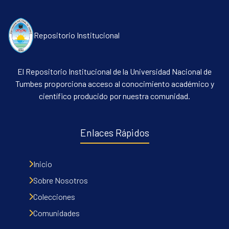
Repositorio Institucional
El Repositorio Institucional de la Universidad Nacional de
Tumbes proporciona acceso al conocimiento académico y
científico producido por nuestra comunidad.
Communities & Collections
All of DSpace
Enlaces Rápidos
Contacto
Políticas
Inicio
Sobre Nosotros
Colecciones
Comunidades