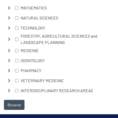
MATHEMATICS
NATURAL SCIENCES
TECHNOLOGY
FORESTRY, AGRICULTURAL SCIENCES and
LANDSCAPE PLANNING
MEDICINE
ODONTOLOGY
PHARMACY
VETERINARY MEDICINE
INTERDISCIPLINARY RESEARCH AREAS
Browse