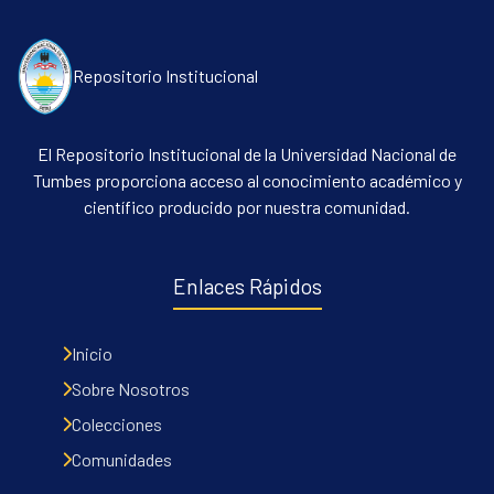
Repositorio Institucional
El Repositorio Institucional de la Universidad Nacional de
Tumbes proporciona acceso al conocimiento académico y
científico producido por nuestra comunidad.
Communities & Collections
All of DSpace
Enlaces Rápidos
Contacto
Políticas
Inicio
Sobre Nosotros
Colecciones
Comunidades