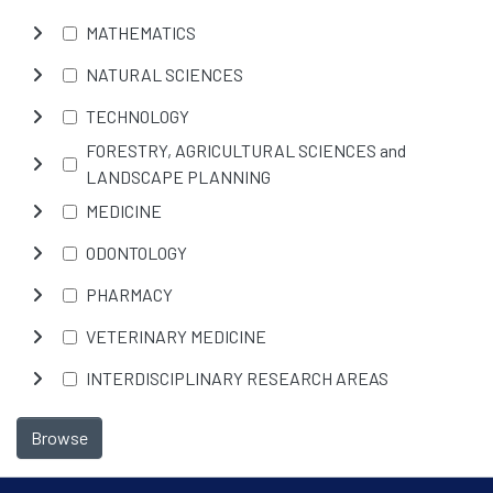
MATHEMATICS
NATURAL SCIENCES
TECHNOLOGY
FORESTRY, AGRICULTURAL SCIENCES and
LANDSCAPE PLANNING
MEDICINE
ODONTOLOGY
PHARMACY
VETERINARY MEDICINE
INTERDISCIPLINARY RESEARCH AREAS
Browse