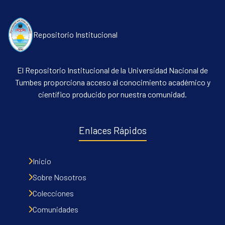
Repositorio Institucional
El Repositorio Institucional de la Universidad Nacional de
Tumbes proporciona acceso al conocimiento académico y
científico producido por nuestra comunidad.
Communities & Collections
All of DSpace
Enlaces Rápidos
Contacto
Políticas
Inicio
Sobre Nosotros
Colecciones
Comunidades