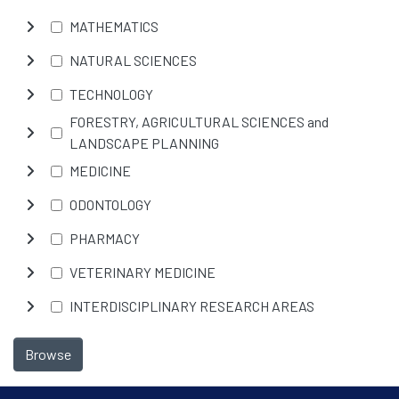
MATHEMATICS
NATURAL SCIENCES
TECHNOLOGY
FORESTRY, AGRICULTURAL SCIENCES and
LANDSCAPE PLANNING
MEDICINE
ODONTOLOGY
PHARMACY
VETERINARY MEDICINE
INTERDISCIPLINARY RESEARCH AREAS
Browse