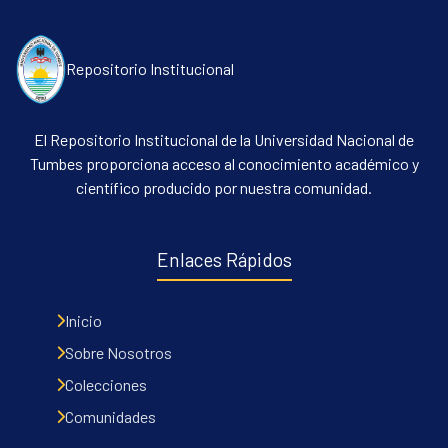
Repositorio Institucional
El Repositorio Institucional de la Universidad Nacional de
Tumbes proporciona acceso al conocimiento académico y
científico producido por nuestra comunidad.
Communities & Collections
All of DSpace
Enlaces Rápidos
Contacto
Políticas
Inicio
Sobre Nosotros
Colecciones
Comunidades