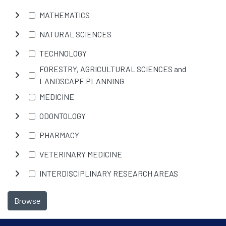
MATHEMATICS
NATURAL SCIENCES
TECHNOLOGY
FORESTRY, AGRICULTURAL SCIENCES and
LANDSCAPE PLANNING
MEDICINE
ODONTOLOGY
PHARMACY
VETERINARY MEDICINE
INTERDISCIPLINARY RESEARCH AREAS
Browse