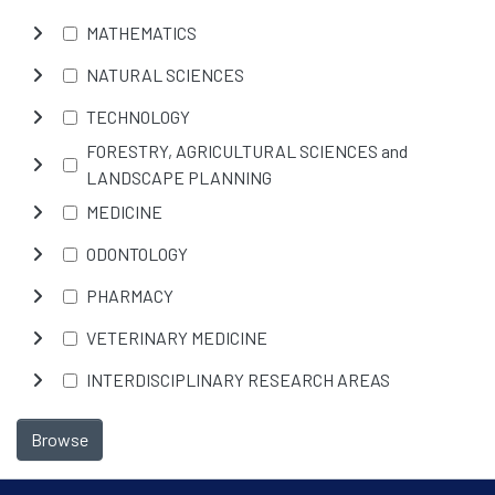
MATHEMATICS
NATURAL SCIENCES
TECHNOLOGY
FORESTRY, AGRICULTURAL SCIENCES and
LANDSCAPE PLANNING
MEDICINE
ODONTOLOGY
PHARMACY
VETERINARY MEDICINE
INTERDISCIPLINARY RESEARCH AREAS
Browse