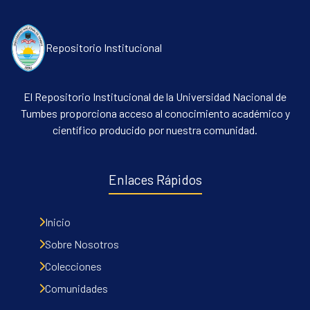
Repositorio Institucional
El Repositorio Institucional de la Universidad Nacional de
Tumbes proporciona acceso al conocimiento académico y
científico producido por nuestra comunidad.
Communities & Collections
All of DSpace
Enlaces Rápidos
Contacto
Políticas
Inicio
Sobre Nosotros
Colecciones
Comunidades