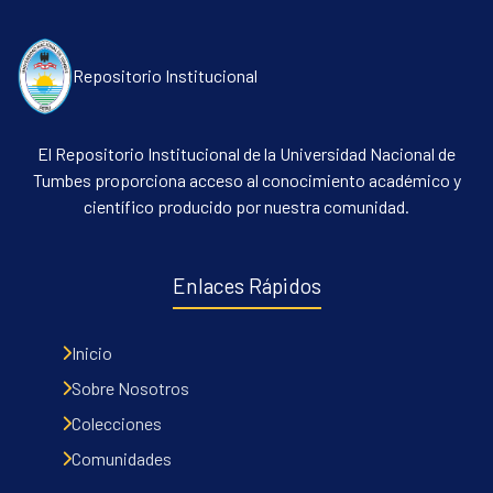
Repositorio Institucional
El Repositorio Institucional de la Universidad Nacional de
Tumbes proporciona acceso al conocimiento académico y
científico producido por nuestra comunidad.
Communities & Collections
All of DSpace
Enlaces Rápidos
Contacto
Políticas
Inicio
Sobre Nosotros
Colecciones
Comunidades