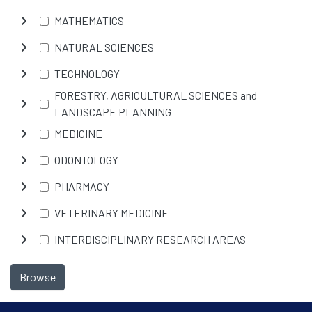
MATHEMATICS
NATURAL SCIENCES
TECHNOLOGY
FORESTRY, AGRICULTURAL SCIENCES and
LANDSCAPE PLANNING
MEDICINE
ODONTOLOGY
PHARMACY
VETERINARY MEDICINE
INTERDISCIPLINARY RESEARCH AREAS
Browse