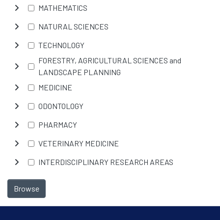
MATHEMATICS
NATURAL SCIENCES
TECHNOLOGY
FORESTRY, AGRICULTURAL SCIENCES and
LANDSCAPE PLANNING
MEDICINE
ODONTOLOGY
PHARMACY
VETERINARY MEDICINE
INTERDISCIPLINARY RESEARCH AREAS
Browse