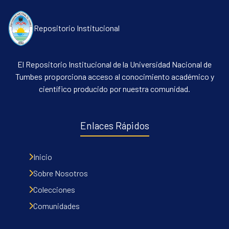
Repositorio Institucional
El Repositorio Institucional de la Universidad Nacional de
Tumbes proporciona acceso al conocimiento académico y
científico producido por nuestra comunidad.
Enlaces Rápidos
Inicio
Sobre Nosotros
Colecciones
Comunidades