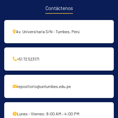
Contáctenos
Av. Universitaria S/N - Tumbes, Perú
+51 72 523171
repositorio@untumbes.edu.pe
Lunes - Viernes: 8:00 AM - 4:00 PM