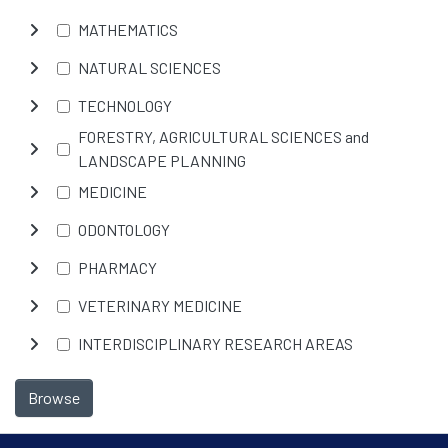
MATHEMATICS
NATURAL SCIENCES
TECHNOLOGY
FORESTRY, AGRICULTURAL SCIENCES and
LANDSCAPE PLANNING
MEDICINE
ODONTOLOGY
PHARMACY
VETERINARY MEDICINE
INTERDISCIPLINARY RESEARCH AREAS
Browse