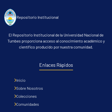
Repositorio Institucional
El Repositorio Institucional de la Universidad Nacional de
Tumbes proporciona acceso al conocimiento académico y
científico producido por nuestra comunidad.
Communities & Collections
All of DSpace
Enlaces Rápidos
Contacto
Políticas
Inicio
Sobre Nosotros
Colecciones
Comunidades