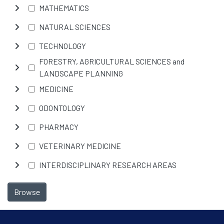
MATHEMATICS
NATURAL SCIENCES
TECHNOLOGY
FORESTRY, AGRICULTURAL SCIENCES and
LANDSCAPE PLANNING
MEDICINE
ODONTOLOGY
PHARMACY
VETERINARY MEDICINE
INTERDISCIPLINARY RESEARCH AREAS
Browse