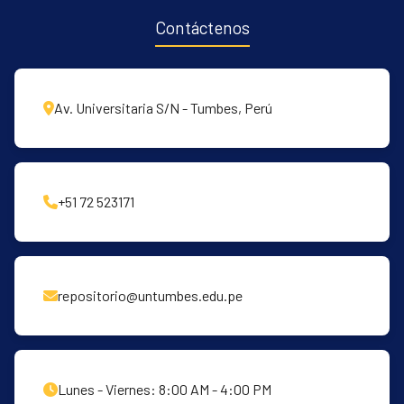
Contáctenos
Av. Universitaria S/N - Tumbes, Perú
+51 72 523171
repositorio@untumbes.edu.pe
Lunes - Viernes: 8:00 AM - 4:00 PM