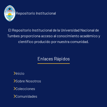
Repositorio Institucional
El Repositorio Institucional de la Universidad Nacional de
Tumbes proporciona acceso al conocimiento académico y
científico producido por nuestra comunidad.
Enlaces Rápidos
Inicio
Sobre Nosotros
Colecciones
Comunidades