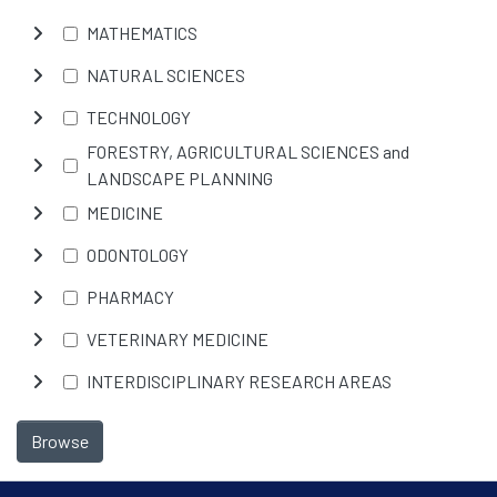
MATHEMATICS
NATURAL SCIENCES
TECHNOLOGY
FORESTRY, AGRICULTURAL SCIENCES and
LANDSCAPE PLANNING
MEDICINE
ODONTOLOGY
PHARMACY
VETERINARY MEDICINE
INTERDISCIPLINARY RESEARCH AREAS
Browse