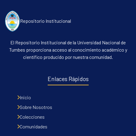
Repositorio Institucional
El Repositorio Institucional de la Universidad Nacional de
Tumbes proporciona acceso al conocimiento académico y
científico producido por nuestra comunidad.
Communities & Collections
All of DSpace
Enlaces Rápidos
Contacto
Políticas
Inicio
Sobre Nosotros
Colecciones
Comunidades