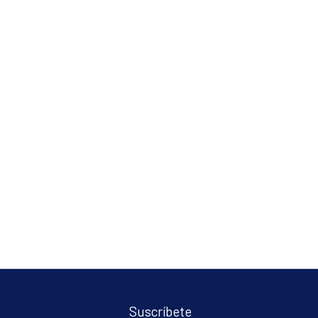
Suscríbete