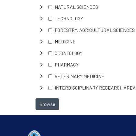
NATURAL SCIENCES
TECHNOLOGY
FORESTRY, AGRICULTURAL SCIENCES
MEDICINE
ODONTOLOGY
PHARMACY
VETERINARY MEDICINE
INTERDISCIPLINARY RESEARCH AREA
Browse