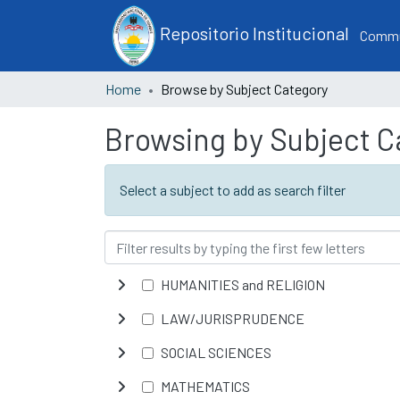
Repositorio Institucional
Commun
Home
Browse by Subject Category
Browsing by Subject C
Select a subject to add as search filter
HUMANITIES and RELIGION
LAW/JURISPRUDENCE
SOCIAL SCIENCES
MATHEMATICS