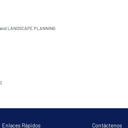
 and LANDSCAPE PLANNING
S
Enlaces Rápidos
Contáctenos