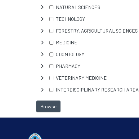
NATURAL SCIENCES
TECHNOLOGY
FORESTRY, AGRICULTURAL SCIENCES
MEDICINE
ODONTOLOGY
PHARMACY
VETERINARY MEDICINE
INTERDISCIPLINARY RESEARCH AREA
Browse