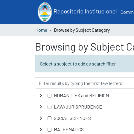
Repositorio Institucional
Commun
Home
Browse by Subject Category
Browsing by Subject C
Select a subject to add as search filter
HUMANITIES and RELIGION
LAW/JURISPRUDENCE
SOCIAL SCIENCES
MATHEMATICS