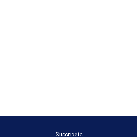
Suscríbete