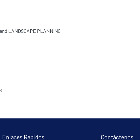
 and LANDSCAPE PLANNING
S
Enlaces Rápidos
Contáctenos