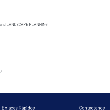
 and LANDSCAPE PLANNING
S
Enlaces Rápidos
Contáctenos