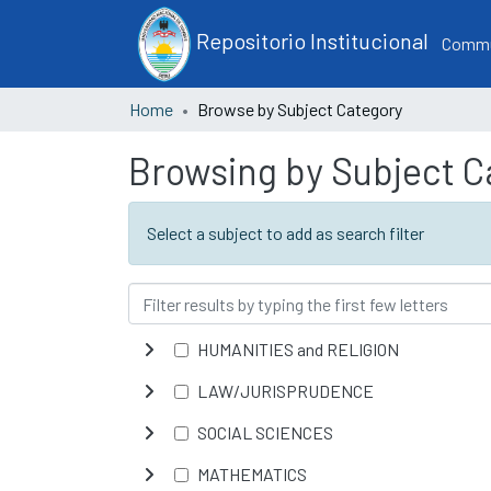
Repositorio Institucional
Commun
Home
Browse by Subject Category
Browsing by Subject C
Select a subject to add as search filter
HUMANITIES and RELIGION
LAW/JURISPRUDENCE
SOCIAL SCIENCES
MATHEMATICS