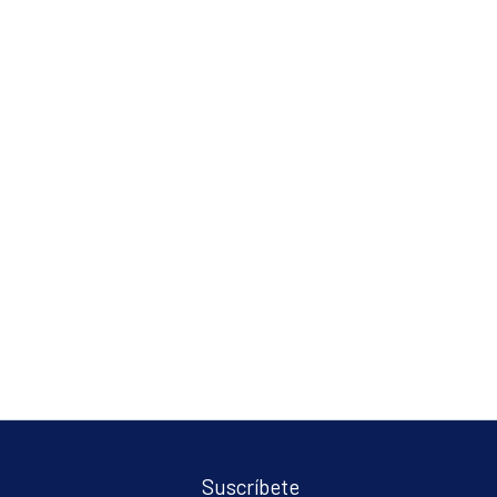
Suscríbete