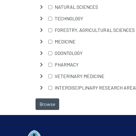
NATURAL SCIENCES
TECHNOLOGY
FORESTRY, AGRICULTURAL SCIENCES
MEDICINE
ODONTOLOGY
PHARMACY
VETERINARY MEDICINE
INTERDISCIPLINARY RESEARCH AREA
Browse