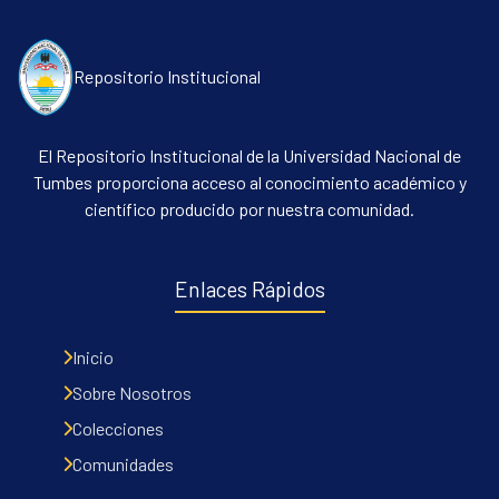
Repositorio Institucional
El Repositorio Institucional de la Universidad Nacional de
Tumbes proporciona acceso al conocimiento académico y
científico producido por nuestra comunidad.
Communities & Collections
All of DSpace
Enlaces Rápidos
Contacto
Políticas
Inicio
Sobre Nosotros
Colecciones
Comunidades