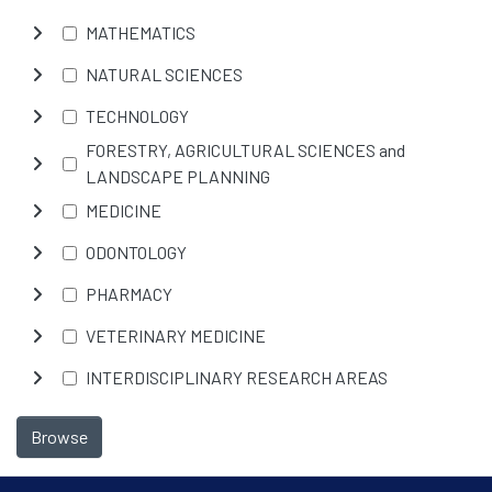
MATHEMATICS
NATURAL SCIENCES
TECHNOLOGY
FORESTRY, AGRICULTURAL SCIENCES and
LANDSCAPE PLANNING
MEDICINE
ODONTOLOGY
PHARMACY
VETERINARY MEDICINE
INTERDISCIPLINARY RESEARCH AREAS
Browse