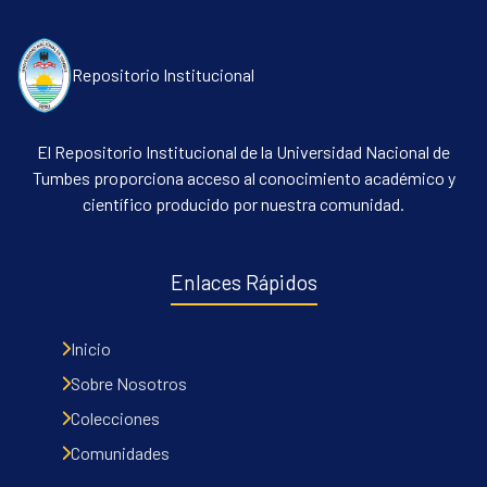
Repositorio Institucional
El Repositorio Institucional de la Universidad Nacional de
Tumbes proporciona acceso al conocimiento académico y
científico producido por nuestra comunidad.
Communities & Collections
All of DSpace
Enlaces Rápidos
Contacto
Políticas
Inicio
Sobre Nosotros
Colecciones
Comunidades