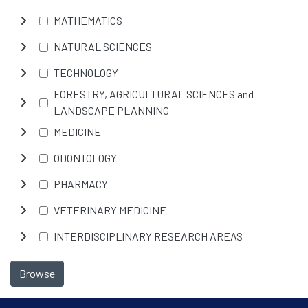
MATHEMATICS
NATURAL SCIENCES
TECHNOLOGY
FORESTRY, AGRICULTURAL SCIENCES and
LANDSCAPE PLANNING
MEDICINE
ODONTOLOGY
PHARMACY
VETERINARY MEDICINE
INTERDISCIPLINARY RESEARCH AREAS
Browse